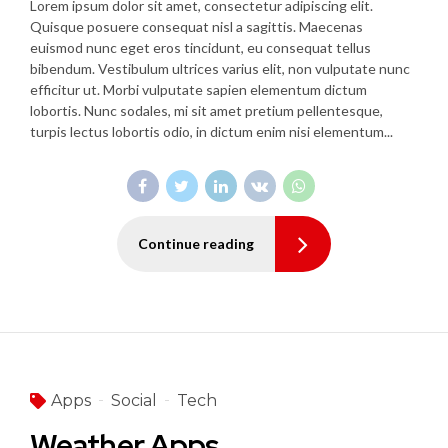
Lorem ipsum dolor sit amet, consectetur adipiscing elit.
Quisque posuere consequat nisl a sagittis. Maecenas
euismod nunc eget eros tincidunt, eu consequat tellus
bibendum. Vestibulum ultrices varius elit, non vulputate nunc
efficitur ut. Morbi vulputate sapien elementum dictum
lobortis. Nunc sodales, mi sit amet pretium pellentesque,
turpis lectus lobortis odio, in dictum enim nisi elementum...
Continue reading
Apps
Social
Tech
Weather Apps