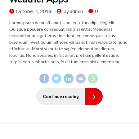
October 1, 2018
by admin
0
Lorem ipsum dolor sit amet, consectetur adipiscing elit.
Quisque posuere consequat nisl a sagittis. Maecenas
euismod nunc eget eros tincidunt, eu consequat tellus
bibendum. Vestibulum ultrices varius elit, non vulputate nunc
efficitur ut. Morbi vulputate sapien elementum dictum
lobortis. Nunc sodales, mi sit amet pretium pellentesque,
turpis lectus lobortis odio, in dictum enim nisi elementum...
Continue reading