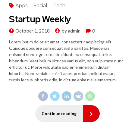
Apps
Social
Tech
Startup Weekly
October 1, 2018
by admin
0
Lorem ipsum dolor sit amet, consectetur adipiscing elit.
Quisque posuere consequat nisl a sagittis. Maecenas
euismod nunc eget eros tincidunt, eu consequat tellus
bibendum. Vestibulum ultrices varius elit, non vulputate nunc
efficitur ut. Morbi vulputate sapien elementum dictum
lobortis. Nunc sodales, mi sit amet pretium pellentesque,
turpis lectus lobortis odio, in dictum enim nisi elementum...
Continue reading