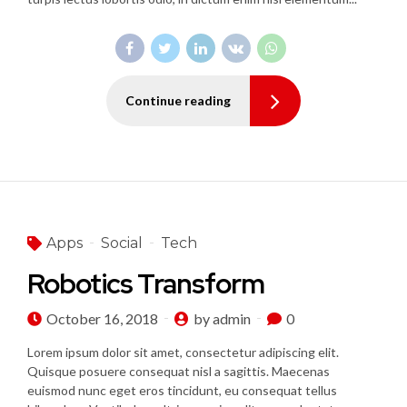
Continue reading
Apps
Social
Tech
Robotics Transform
October 16, 2018
by admin
0
Lorem ipsum dolor sit amet, consectetur adipiscing elit.
Quisque posuere consequat nisl a sagittis. Maecenas
euismod nunc eget eros tincidunt, eu consequat tellus