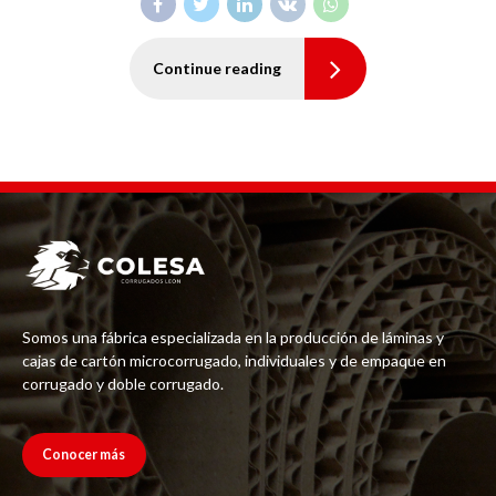
Continue reading
Somos una fábrica especializada en la producción de láminas y
cajas de cartón microcorrugado, individuales y de empaque en
corrugado y doble corrugado.
Conocer más