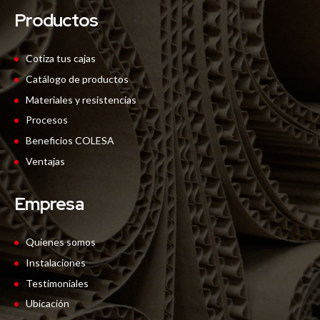
Productos
Cotiza tus cajas
Catálogo de productos
Materiales y resistencias
Procesos
Beneficios COLESA
Ventajas
Empresa
Quienes somos
Instalaciones
Testimoniales
Ubicación