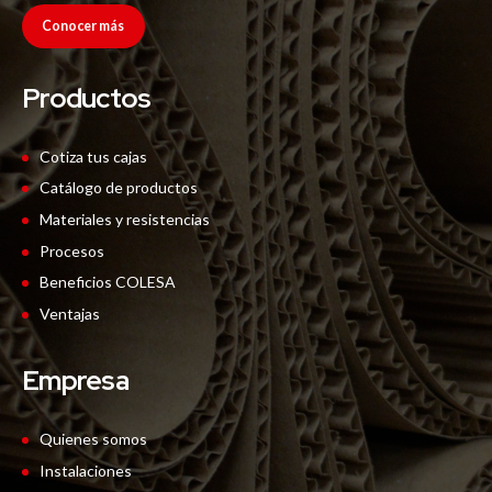
Conocer más
Productos
Cotiza tus cajas
Catálogo de productos
Materiales y resistencias
Procesos
Beneficios COLESA
Ventajas
Empresa
Quienes somos
Instalaciones