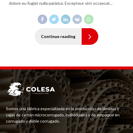
dolore eu fugiat nulla pariatur. Excepteur sint occaecat...
Continue reading
Somos una fábrica especializada en la producción de láminas y
cajas de cartón microcorrugado, individuales y de empaque en
corrugado y doble corrugado.