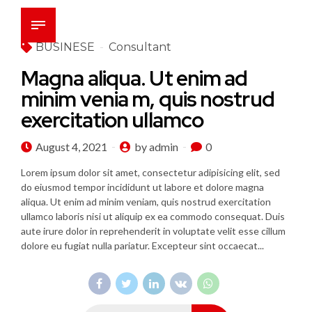
BUSINESE
Consultant
Magna aliqua. Ut enim ad
minim venia m, quis nostrud
exercitation ullamco
August 4, 2021
by admin
0
Lorem ipsum dolor sit amet, consectetur adipisicing elit, sed
do eiusmod tempor incididunt ut labore et dolore magna
aliqua. Ut enim ad minim veniam, quis nostrud exercitation
ullamco laboris nisi ut aliquip ex ea commodo consequat. Duis
aute irure dolor in reprehenderit in voluptate velit esse cillum
dolore eu fugiat nulla pariatur. Excepteur sint occaecat...