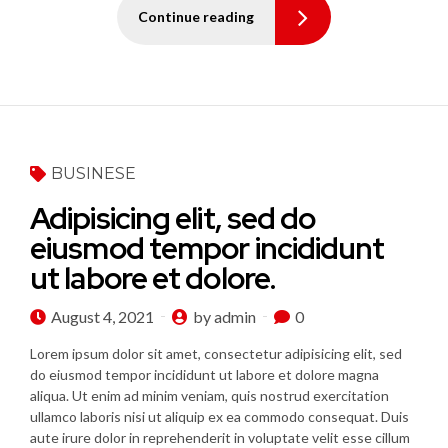
Continue reading
BUSINESE
Adipisicing elit, sed do
eiusmod tempor incididunt
ut labore et dolore.
August 4, 2021
by admin
0
Lorem ipsum dolor sit amet, consectetur adipisicing elit, sed
do eiusmod tempor incididunt ut labore et dolore magna
aliqua. Ut enim ad minim veniam, quis nostrud exercitation
ullamco laboris nisi ut aliquip ex ea commodo consequat. Duis
aute irure dolor in reprehenderit in voluptate velit esse cillum