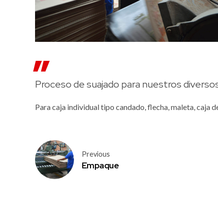
Proceso de suajado para nuestros diverso
Para caja individual tipo candado, flecha, maleta, caja 
Previous
Empaque