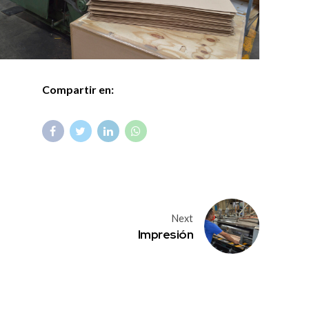
Compartir en:
Next
Impresión