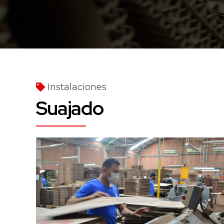
Instalaciones
Suajado