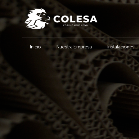
Inicio
Nuestra Empresa
Instalaciones