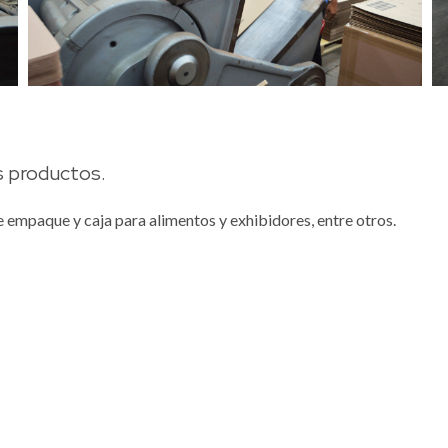
s productos.
de empaque y caja para alimentos y exhibidores, entre otros.