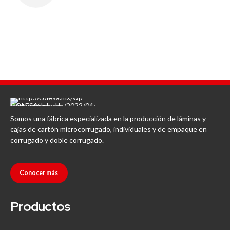
Somos una fábrica especializada en la producción de láminas y
cajas de cartón microcorrugado, individuales y de empaque en
corrugado y doble corrugado.
Conocer más
Productos