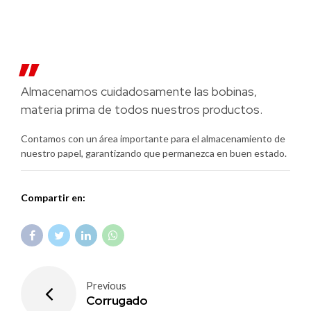
Almacenamos cuidadosamente las bobinas,
materia prima de todos nuestros productos.
Contamos con un área importante para el almacenamiento de
nuestro papel, garantizando que permanezca en buen estado.
Compartir en:
Previous
Corrugado