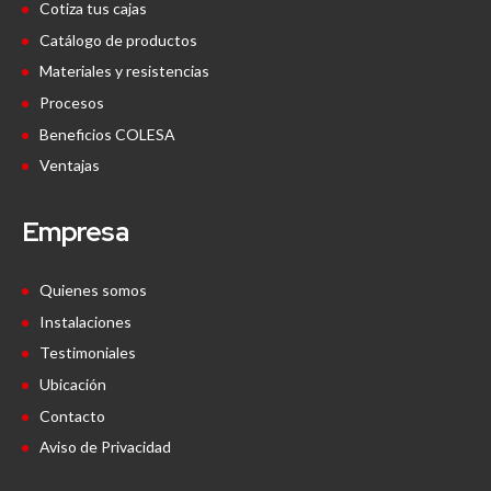
Cotiza tus cajas
Catálogo de productos
Materiales y resistencias
Procesos
Beneficios COLESA
Ventajas
Empresa
Quienes somos
Instalaciones
Testimoniales
Ubicación
Contacto
Aviso de Privacidad