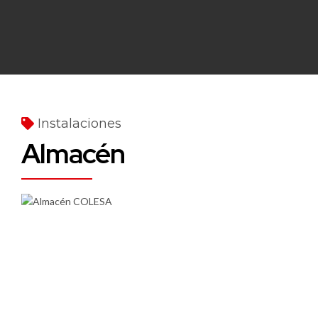
Instalaciones
Almacén