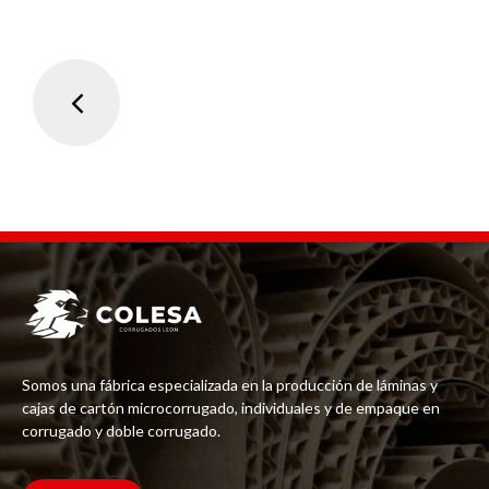
Somos una fábrica especializada en la producción de láminas y
cajas de cartón microcorrugado, individuales y de empaque en
corrugado y doble corrugado.