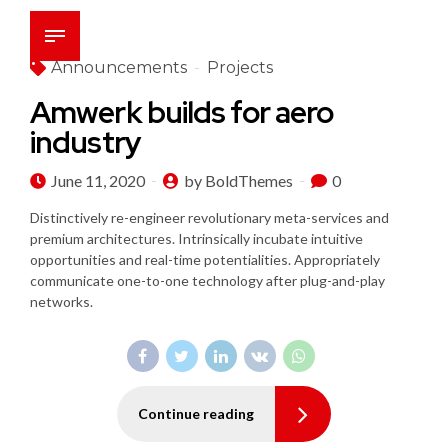
Announcements
Projects
Amwerk builds for aero
industry
June 11, 2020
by BoldThemes
0
Distinctively re-engineer revolutionary meta-services and
premium architectures. Intrinsically incubate intuitive
opportunities and real-time potentialities. Appropriately
communicate one-to-one technology after plug-and-play
networks.
Continue reading