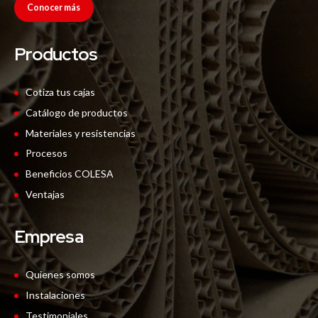
Conocer más
Productos
Cotiza tus cajas
Catálogo de productos
Materiales y resistencias
Procesos
Beneficios COLESA
Ventajas
Empresa
Quienes somos
Instalaciones
Testimoniales